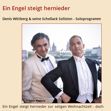
Ein Engel steigt hernieder
Denis Wittberg & seine Schellack Solisten - Soloprogramm
Ein Engel steigt hernieder zur seligen Weihnachtzeit - doch