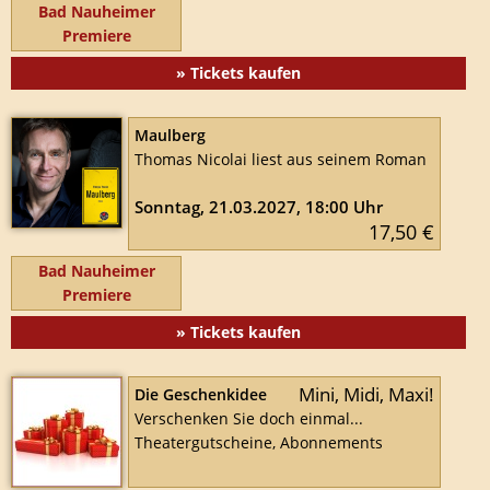
Bad Nauheimer
Premiere
» Tickets kaufen
Maulberg
Thomas Nicolai liest aus seinem Roman
Sonntag, 21.03.2027, 18:00 Uhr
17,50 €
Bad Nauheimer
Premiere
» Tickets kaufen
Mini, Midi, Maxi!
Die Geschenkidee
Verschenken Sie doch einmal...
Theatergutscheine, Abonnements