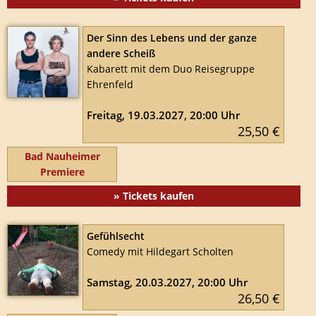
Der Sinn des Lebens und der ganze
andere Scheiß
Kabarett mit dem Duo Reisegruppe
Ehrenfeld
Freitag, 19.03.2027, 20:00 Uhr
25,50 €
Bad Nauheimer
Premiere
» Tickets kaufen
Gefühlsecht
Comedy mit Hildegart Scholten
Samstag, 20.03.2027, 20:00 Uhr
26,50 €