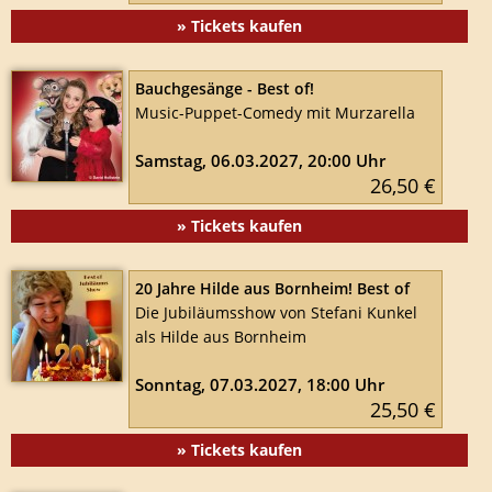
» Tickets kaufen
Bauchgesänge - Best of!
Music-Puppet-Comedy mit Murzarella
Samstag, 06.03.2027, 20:00 Uhr
26,50 €
» Tickets kaufen
20 Jahre Hilde aus Bornheim! Best of
Die Jubiläumsshow von Stefani Kunkel
als Hilde aus Bornheim
Sonntag, 07.03.2027, 18:00 Uhr
25,50 €
» Tickets kaufen