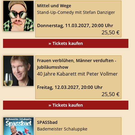
Mittel und Wege
Stand-Up-Comedy mit Stefan Danziger
Donnerstag, 11.03.2027, 20:00 Uhr
25,50 €
» Tickets kaufen
Frauen verblühen, Männer verduften -
Jubiläumsshow
40 Jahre Kabarett mit Peter Vollmer
Freitag, 12.03.2027, 20:00 Uhr
25,50 €
» Tickets kaufen
SPASSbad
Bademeister Schaluppke