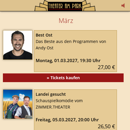
März
Best Ost
Das Beste aus den Programmen von
Andy Ost
Montag, 01.03.2027, 19:30 Uhr
27,00 €
» Tickets kaufen
Landei gesucht
Schauspielkomödie vom
ZIMMER.THEATER
Freitag, 05.03.2027, 20:00 Uhr
26,50 €