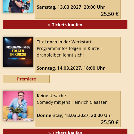
Samstag, 13.03.2027, 20:00 Uhr
25,50 €
» Tickets kaufen
Titel noch in der Werkstatt
Programminfos folgen in Kürze –
dranbleiben lohnt sich!
Sonntag, 14.03.2027, 18:00 Uhr
Premiere
Keine Ursache
Comedy mit Jens Heinrich Claassen
Donnerstag, 18.03.2027, 20:00 Uhr
25,50 €
» Tickets kaufen